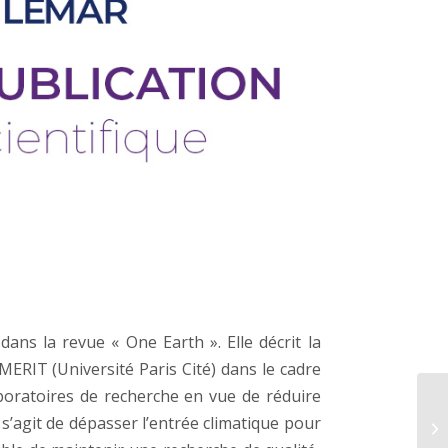
dans la revue « One Earth ». Elle décrit la
MERIT (Université Paris Cité) dans le cadre
boratoires de recherche en vue de réduire
 s’agit de dépasser l’entrée climatique pour