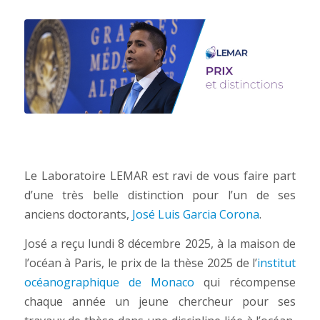
Le Laboratoire LEMAR est ravi de vous faire part
d’une très belle distinction pour l’un de ses
anciens doctorants,
José Luis Garcia Corona
.
José a reçu lundi 8 décembre 2025, à la maison de
l’océan à Paris, le prix de la thèse 2025 de l’
institut
océanographique de Monaco
qui récompense
chaque année un jeune chercheur pour ses