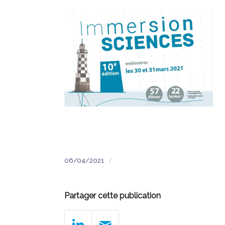
/
06/04/2021
Partager cette publication