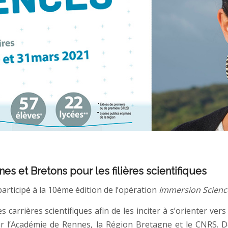
nes et Bretons pour les filières scientifiques
articipé à la 10ème édition de l’opération
Immersion Scienc
 carrières scientifiques afin de les inciter à s’orienter vers 
ar l’Académie de Rennes, la Région Bretagne et le CNRS. D