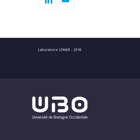
Laboratoire LEMAR – 2018