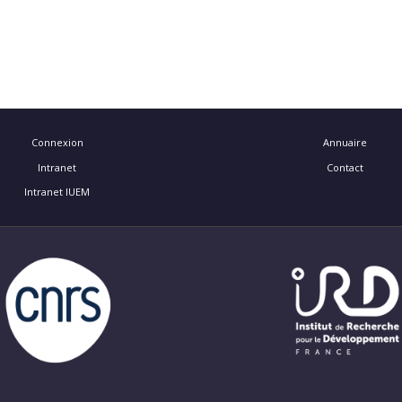
Connexion
Annuaire
Intranet
Contact
Intranet IUEM