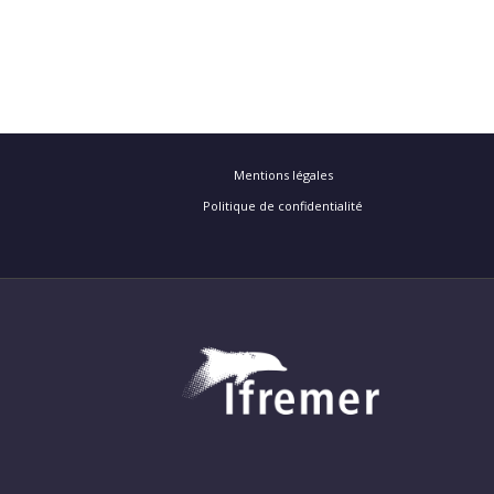
Mentions légales
Politique de confidentialité