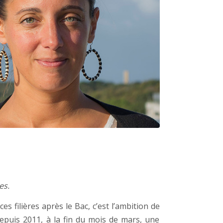
es.
ces filières après le Bac, c’est l’ambition de
epuis 2011, à la fin du mois de mars, une