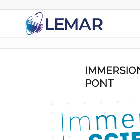
IMMERSION
PONT