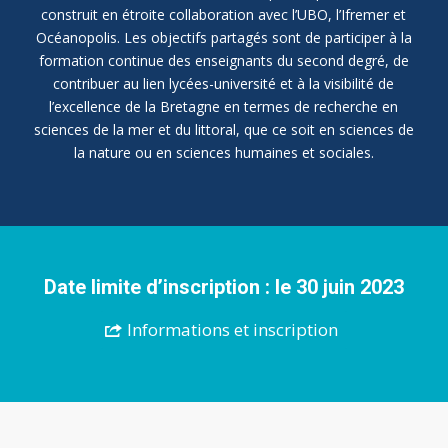
construit en étroite collaboration avec l’UBO, l’Ifremer et
Océanopolis. Les objectifs partagés sont de participer à la
formation continue des enseignants du second degré, de
contribuer au lien lycées-université et à la visibilité de
l’excellence de la Bretagne en termes de recherche en
sciences de la mer et du littoral, que ce soit en sciences de
la nature ou en sciences humaines et sociales.
Date limite d’inscription : le 30 juin 2023
Informations et inscription