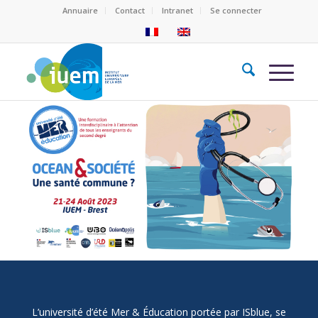
Annuaire
Contact
Intranet
Se connecter
L’université d’été Mer & Éducation portée par ISblue, se