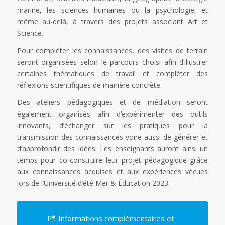
marine, les sciences humaines ou la psychologie, et
même au-delà, à travers des projets associant Art et
Science.
Pour compléter les connaissances, des visites de terrain
seront organisées selon le parcours choisi afin d’illustrer
certaines thématiques de travail et compléter des
réflexions scientifiques de manière concrète.
Des ateliers pédagogiques et de médiation seront
également organisés afin d’expérimenter des outils
innovants, d’échanger sur les pratiques pour la
transmission des connaissances voire aussi de générer et
d’approfondir des idées. Les enseignants auront ainsi un
temps pour co-construire leur projet pédagogique grâce
aux connaissances acquises et aux expériences vécues
lors de l’Université d’été Mer & Éducation 2023.
Informations complémentaires et