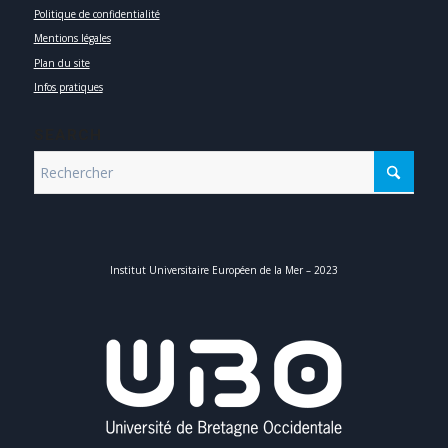
Politique de confidentialité
Mentions légales
Plan du site
Infos pratiques
SEARCH
Institut Universitaire Européen de la Mer – 2023