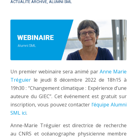
ACTUALITÉ ARCHIVE
,
ALUMNI SML
Un premier webinaire sera animé par
Anne Marie
Tréguier
le jeudi 8 décembre 2022 de 18h15 à
19h30 : “Changement climatique : Expérience d’une
auteure du GIEC”. Cet événement est gratuit sur
inscription, vous pouvez contacter
l’équipe Alumni
SML ici
.
Anne-Marie Tréguier est directrice de recherche
au CNRS et océanographe physicienne membre