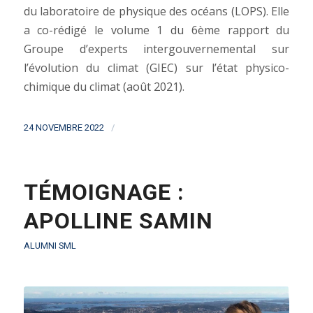
du laboratoire de physique des océans (LOPS). Elle
a co-rédigé le volume 1 du 6ème rapport du
Groupe d’experts intergouvernemental sur
l’évolution du climat (GIEC) sur l’état physico-
chimique du climat (août 2021).
/
24 NOVEMBRE 2022
TÉMOIGNAGE :
APOLLINE SAMIN
ALUMNI SML