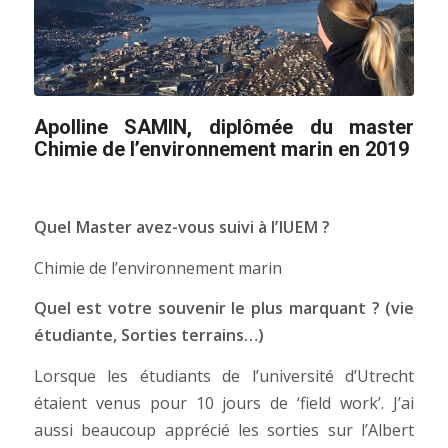
Apolline SAMIN, diplômée du master
Chimie de l’environnement marin en 2019
Quel Master avez-vous suivi à l’IUEM ?
Chimie de l’environnement marin
Quel est votre souvenir le plus marquant ? (vie
étudiante, Sorties terrains…)
Lorsque les étudiants de l’université d’Utrecht
étaient venus pour 10 jours de ‘field work’. J’ai
aussi beaucoup apprécié les sorties sur l’Albert