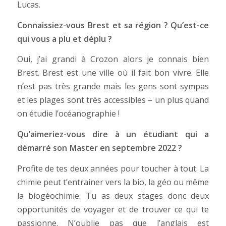
Lucas.
Connaissiez-vous Brest et sa région ? Qu’est-ce
qui vous a plu et déplu ?
Oui, j’ai grandi à Crozon alors je connais bien
Brest. Brest est une ville où il fait bon vivre. Elle
n’est pas très grande mais les gens sont sympas
et les plages sont très accessibles – un plus quand
on étudie l’océanographie !
Qu’aimeriez-vous dire à un étudiant qui a
démarré son Master en septembre 2022 ?
Profite de tes deux années pour toucher à tout. La
chimie peut t’entrainer vers la bio, la géo ou même
la biogéochimie. Tu as deux stages donc deux
opportunités de voyager et de trouver ce qui te
passionne. N’oublie pas que l’anglais est