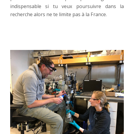
indispensable si tu veux poursuivre dans la
recherche alors ne te limite pas à la France.