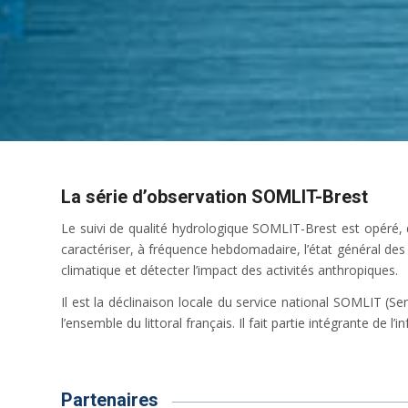
La série d’observation SOMLIT-Brest
Le suivi de qualité hydrologique SOMLIT-Brest est opéré, 
caractériser, à fréquence hebdomadaire, l’état général de
climatique et détecter l’impact des activités anthropiques.
Il est la déclinaison locale du service national SOMLIT (S
l’ensemble du littoral français. Il fait partie intégrante de l’
Partenaires