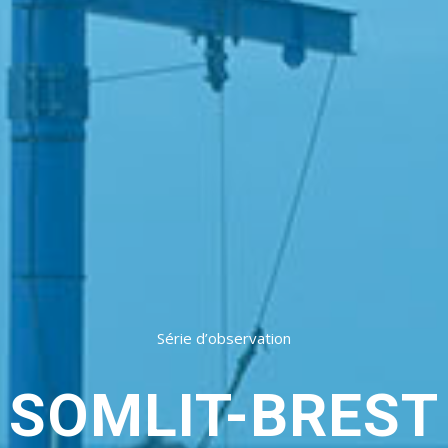
Série d’observation
SOMLIT-BREST