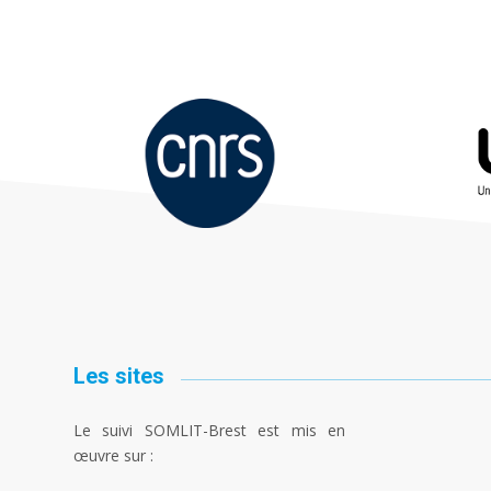
Les sites
Le suivi SOMLIT-Brest est mis en
œuvre sur :