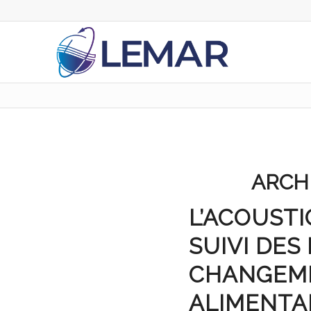
ARCHI
L’ACOUSTI
SUIVI DES
CHANGEME
ALIMENTAI