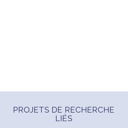
PROJETS DE RECHERCHE
LIÉS