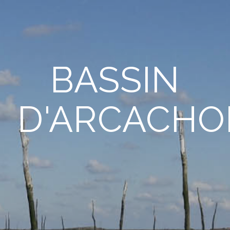
BASSIN
D'ARCACHO