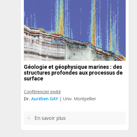
Géologie et géophysique marines : des
structures profondes aux processus de
surface
Conférencier invité
Dr.
Aurélien GAY
| Univ. Montpellier
En savoir plus