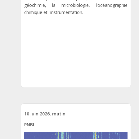
géochimie, la microbiologie, l’océanographie
chimique et l’instrumentation.
10 juin 2026, matin
PNBI