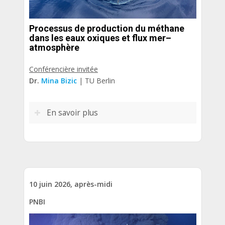
Processus de production du méthane
dans les eaux oxiques et flux mer–
atmosphère
Conférencière invitée
Dr.
Mina Bizic
| TU Berlin
En savoir plus
10 juin 2026, après-midi
PNBI