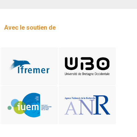
Avec le soutien de