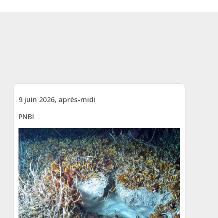
9 juin 2026, après-midi
PNBI