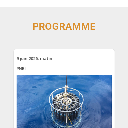
PROGRAMME
9 juin 2026, matin
PNBI