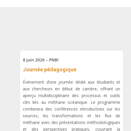
8 juin 2026 – PNBI
Journée pédagogique
Événement d’une journée dédié aux étudiants et
aux chercheurs en début de carrière, offrant un
aperçu multidisciplinaire des processus et outils
clés liés au méthane océanique. Le programme
combinera des conférences introductives sur les
sources, les transformations et les flux de
méthane avec des présentations méthodologiques
et des perspectives pratiques, couvrant la