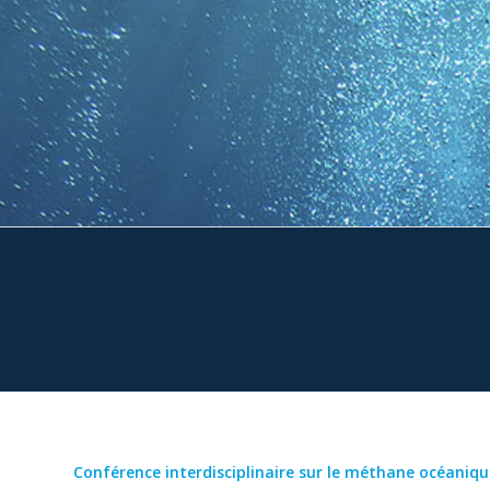
Conférence interdisciplinaire sur le méthane océaniqu