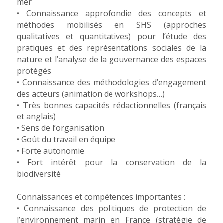
mer
• Connaissance approfondie des concepts et
méthodes mobilisés en SHS (approches
qualitatives et quantitatives) pour l’étude des
pratiques et des représentations sociales de la
nature et l’analyse de la gouvernance des espaces
protégés
• Connaissance des méthodologies d’engagement
des acteurs (animation de workshops…)
• Très bonnes capacités rédactionnelles (français
et anglais)
• Sens de l’organisation
• Goût du travail en équipe
• Forte autonomie
• Fort intérêt pour la conservation de la
biodiversité
Connaissances et compétences importantes :
• Connaissance des politiques de protection de
l’environnement marin en France (stratégie de