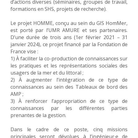
d’actions diverses (séminaires, groupes de travail,
formations en SHS, projets de recherche).
Le projet HOMME, conçu au sein du GIS HomMer,
est porté par l’UMR AMURE et ses partenaires.
D’une durée de trois ans (1er février 2021 – 31
janvier 2024), ce projet financé par la Fondation de
France vise :
1) À faciliter la co-production de connaissances sur
les pratiques et les représentations sociales des
usagers de la mer et du littoral ;
2) À augmenter l’intégration de ce type de
connaissances au sein des Tableaux de bord des
AMP ;
3) À renforcer l’appropriation de ce type de
connaissances par les différentes parties
prenantes de la gestion.
Dans le cadre de ce poste, cinq missions
principales seront dévolues à l’ingénieur∙e de