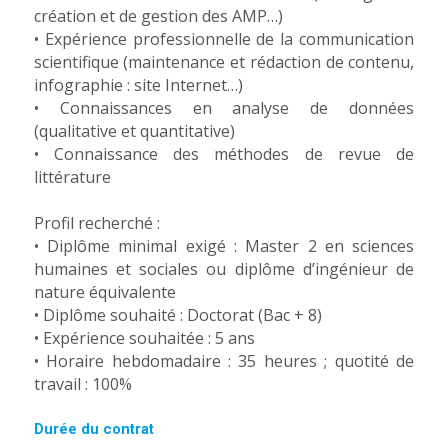
création et de gestion des AMP…)
• Expérience professionnelle de la communication
scientifique (maintenance et rédaction de contenu,
infographie : site Internet…)
• Connaissances en analyse de données
(qualitative et quantitative)
• Connaissance des méthodes de revue de
littérature
Profil recherché :
• Diplôme minimal exigé : Master 2 en sciences
humaines et sociales ou diplôme d’ingénieur de
nature équivalente
• Diplôme souhaité : Doctorat (Bac + 8)
• Expérience souhaitée : 5 ans
• Horaire hebdomadaire : 35 heures ; quotité de
travail : 100%
Durée du contrat