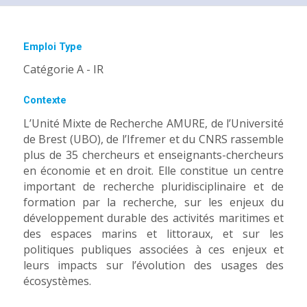
Emploi Type
Catégorie A - IR
Contexte
L’Unité Mixte de Recherche AMURE, de l’Université
de Brest (UBO), de l’Ifremer et du CNRS rassemble
plus de 35 chercheurs et enseignants-chercheurs
en économie et en droit. Elle constitue un centre
important de recherche pluridisciplinaire et de
formation par la recherche, sur les enjeux du
développement durable des activités maritimes et
des espaces marins et littoraux, et sur les
politiques publiques associées à ces enjeux et
leurs impacts sur l’évolution des usages des
écosystèmes.