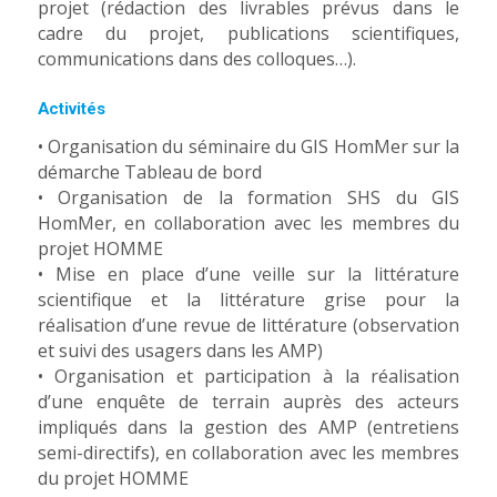
projet (rédaction des livrables prévus dans le
cadre du projet, publications scientifiques,
communications dans des colloques…).
Activités
• Organisation du séminaire du GIS HomMer sur la
démarche Tableau de bord
• Organisation de la formation SHS du GIS
HomMer, en collaboration avec les membres du
projet HOMME
• Mise en place d’une veille sur la littérature
scientifique et la littérature grise pour la
réalisation d’une revue de littérature (observation
et suivi des usagers dans les AMP)
• Organisation et participation à la réalisation
d’une enquête de terrain auprès des acteurs
impliqués dans la gestion des AMP (entretiens
semi-directifs), en collaboration avec les membres
du projet HOMME