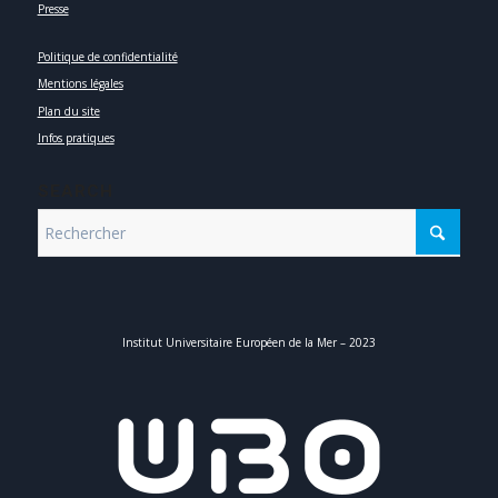
Presse
Politique de confidentialité
Mentions légales
Plan du site
Infos pratiques
SEARCH
Institut Universitaire Européen de la Mer – 2023