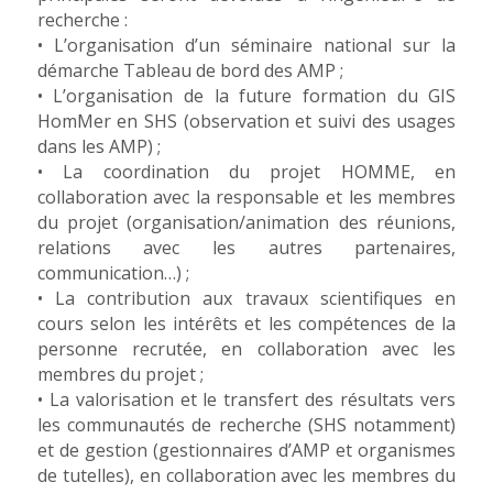
recherche :
• L’organisation d’un séminaire national sur la
démarche Tableau de bord des AMP ;
• L’organisation de la future formation du GIS
HomMer en SHS (observation et suivi des usages
dans les AMP) ;
• La coordination du projet HOMME, en
collaboration avec la responsable et les membres
du projet (organisation/animation des réunions,
relations avec les autres partenaires,
communication…) ;
• La contribution aux travaux scientifiques en
cours selon les intérêts et les compétences de la
personne recrutée, en collaboration avec les
membres du projet ;
• La valorisation et le transfert des résultats vers
les communautés de recherche (SHS notamment)
et de gestion (gestionnaires d’AMP et organismes
de tutelles), en collaboration avec les membres du