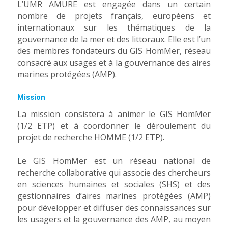
L’UMR AMURE est engagée dans un certain
nombre de projets français, européens et
internationaux sur les thématiques de la
gouvernance de la mer et des littoraux. Elle est l’un
des membres fondateurs du GIS HomMer, réseau
consacré aux usages et à la gouvernance des aires
marines protégées (AMP).
Mission
La mission consistera à animer le GIS HomMer
(1/2 ETP) et à coordonner le déroulement du
projet de recherche HOMME (1/2 ETP).
Le GIS HomMer est un réseau national de
recherche collaborative qui associe des chercheurs
en sciences humaines et sociales (SHS) et des
gestionnaires d’aires marines protégées (AMP)
pour développer et diffuser des connaissances sur
les usagers et la gouvernance des AMP, au moyen