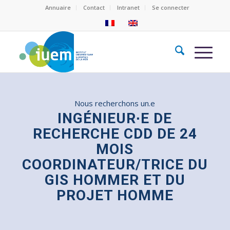
Annuaire
Contact
Intranet
Se connecter
Nous recherchons un.e
INGÉNIEUR∙E DE
RECHERCHE CDD DE 24
MOIS
COORDINATEUR/TRICE DU
GIS HOMMER ET DU
PROJET HOMME