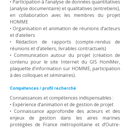
• Participation à l’analyse de données quantitatives
(analyse documentaire) et qualitatives (entretiens),
en collaboration avec les membres du projet
HOMME
• Organisation et animation de réunions d’acteurs
et d’ateliers
• Rédaction de rapports (compte-rendus de
réunions et d’ateliers, livrables contractuels)
• Communication autour du projet (création de
contenu pour le site Internet du GIS HomMer,
plaquette d’information sur HOMME, participation
à des colloques et séminaires).
Compétences / profil recherché
Connaissances et compétences indispensables :
• Expérience d’animation et de gestion de projet
• Connaissance approfondie des acteurs et des
enjeux de gestion dans les aires marines
protégées de France métropolitaine et d’Outre-