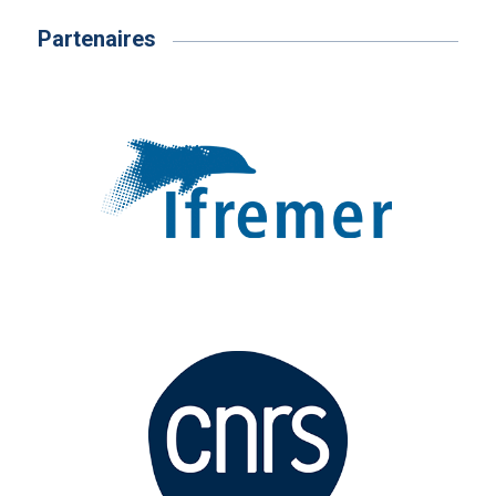
Partenaires