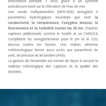
intervention pendant 3 mois grâce à un système
antisalissure basé sur la chloration de l’eau de mer.
Une sonde multiparamètre (MP6-NKE) enregistre 5
paramètres hydrologiques essentiels que sont
la
conductivité, la température, l’oxygène dissous, la
fluorescence et la turbidité toutes les 20 mn
. D’autres
capteurs additionnels comme le Seafet et un CARIOCA
complètent les enregistrements pour le pH et le CO2
dissous toutes les heures. Une station aérienne
météorologique donne aussi accès aux paramètres de
vent, de pression et de lumière (PAR).
La gestion de l’ensemble est menée de façon à assurer la
maîtrise métrologique des capteurs et la qualité des
données.