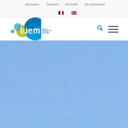
Annuaire
Contact
Intranet
Se connecter