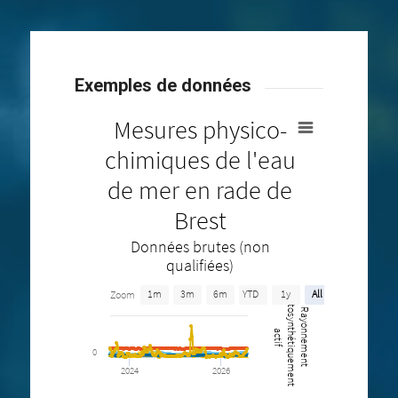
Exemples de données