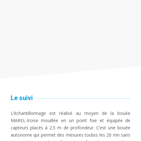
Le suivi
L’échantillonnage est réalisé au moyen de la bouée
MAREL-Iroise mouillée en un point fixe et équipée de
capteurs placés à 2.5 m de profondeur. C’est une bouée
autonome qui permet des mesures toutes les 20 mn sans