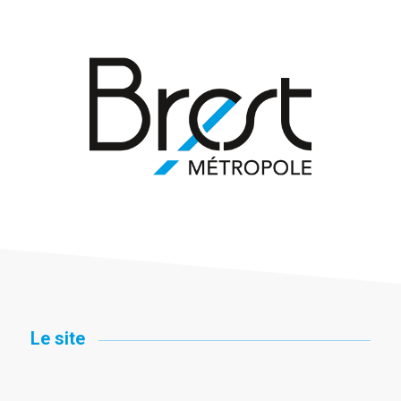
Le site