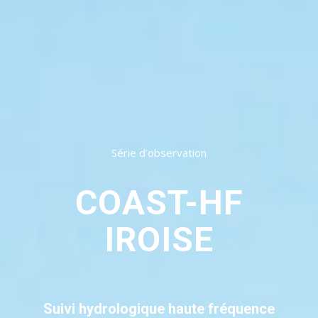
Série d’observation
COAST-HF
IROISE
Suivi hydrologique haute fréquence