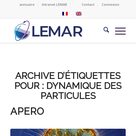
annuaire
Intranet LEMAR
Contact
Connexion
ARCHIVE D’ÉTIQUETTES
POUR :
DYNAMIQUE DES
PARTICULES
APERO