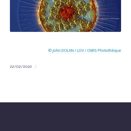
© John DOLAN / LOV / CNRS Photothèque
/
22/02/2022