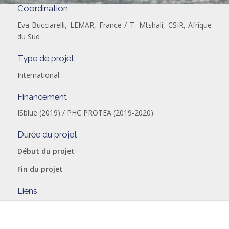
Coordination
Eva Bucciarelli, LEMAR, France / T. Mtshali, CSIR, Afrique
du Sud
Type de projet
International
Financement
ISblue (2019) / PHC PROTEA (2019-2020)
Durée du projet
Début du projet
Fin du projet
Liens