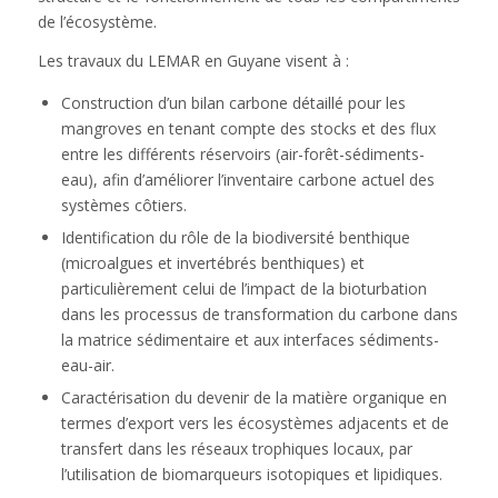
de l’écosystème.
Les travaux du LEMAR en Guyane visent à :
Construction d’un bilan carbone détaillé pour les
mangroves en tenant compte des stocks et des flux
entre les différents réservoirs (air-forêt-sédiments-
eau), afin d’améliorer l’inventaire carbone actuel des
systèmes côtiers.
Identification du rôle de la biodiversité benthique
(microalgues et invertébrés benthiques) et
particulièrement celui de l’impact de la bioturbation
dans les processus de transformation du carbone dans
la matrice sédimentaire et aux interfaces sédiments-
eau-air.
Caractérisation du devenir de la matière organique en
termes d’export vers les écosystèmes adjacents et de
transfert dans les réseaux trophiques locaux, par
l’utilisation de biomarqueurs isotopiques et lipidiques.