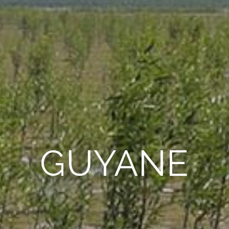
GUYANE