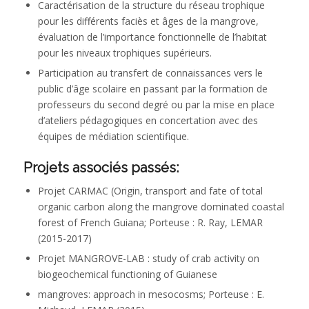
Caractérisation de la structure du réseau trophique
pour les différents faciès et âges de la mangrove,
évaluation de l’importance fonctionnelle de l’habitat
pour les niveaux trophiques supérieurs.
Participation au transfert de connaissances vers le
public d’âge scolaire en passant par la formation de
professeurs du second degré ou par la mise en place
d’ateliers pédagogiques en concertation avec des
équipes de médiation scientifique.
Projets associés passés:
Projet CARMAC (Origin, transport and fate of total
organic carbon along the mangrove dominated coastal
forest of French Guiana; Porteuse : R. Ray, LEMAR
(2015-2017)
Projet MANGROVE-LAB : study of crab activity on
biogeochemical functioning of Guianese
mangroves: approach in mesocosms; Porteuse : E.