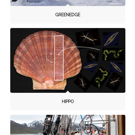
GREENEDGE
HIPPO