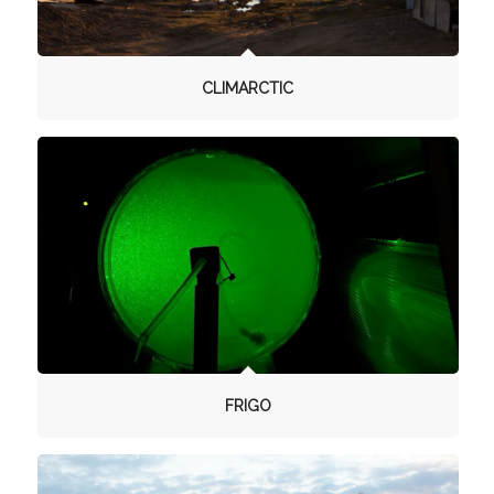
CLIMARCTIC
FRIGO