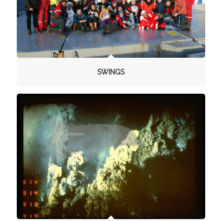
SWINGS