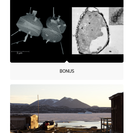
BONUS