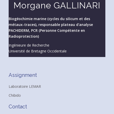
Morgane GALLINARI
Biogéochimie marine (cycles du silicum et des
métaux-traces), responsable plateau d'analyse
PACHIDERM, PCR (Personne Compétente en
Radioprotection)
Ingénieure de Recherche
Université de Bretagne Occidentale
Assignment
Laboratoire LEMAR
Chibido
Contact