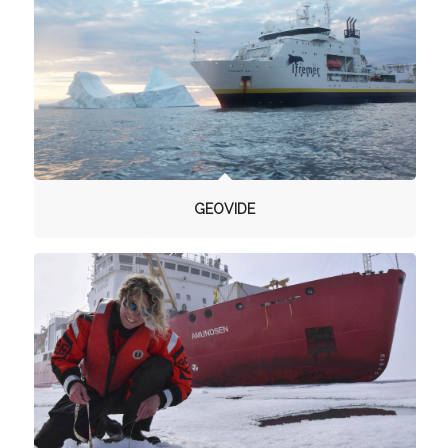
GEOVIDE