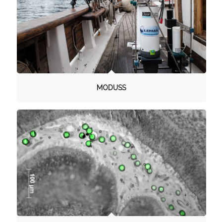
MODUSS