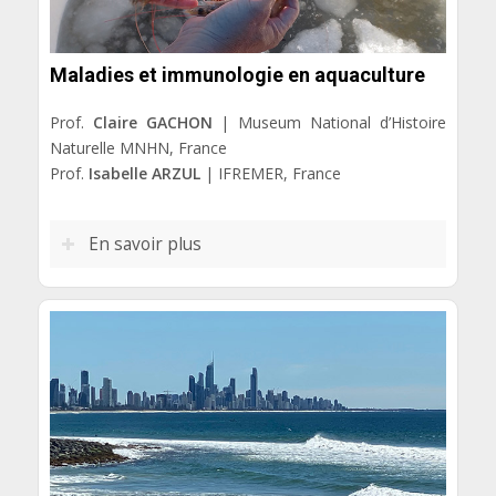
Maladies et immunologie en aquaculture
Prof.
Claire GACHON
| Museum National d’Histoire
Naturelle MNHN, France
Prof.
Isabelle ARZUL
| IFREMER, France
En savoir plus