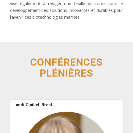
vise également à rédiger une feuille de route pour le
développement des solutions innovantes et durables pour
l’avenir des biotechnologies marines.
CONFÉRENCES
PLÉNIÈRES
Lundi 7 juillet, Brest