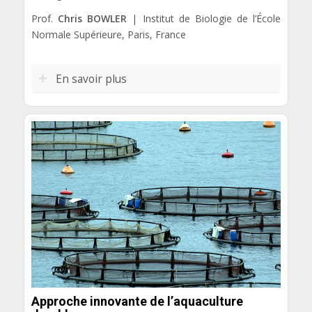
Prof.
Chris BOWLER
| Institut de Biologie de l’École
Normale Supérieure, Paris, France
En savoir plus
Approche innovante de l’aquaculture