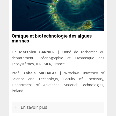
Omique et biotechnologie des algues
marines
Dr.
Matthieu GARNIER
| Unité de recherche du
département Océanographie et Dynamique des
Ecosystèmes, IFREMER, France
Prof.
Izabela MICHALAK
| Wroclaw University of
Science and Technology, Faculty of Chemistry,
Department of Advanced Material Technologies,
Poland
En savoir plus