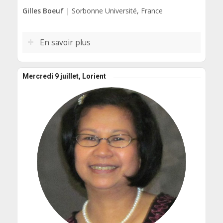
Gilles Boeuf
| Sorbonne Université, France
En savoir plus
Mercredi 9 juillet, Lorient