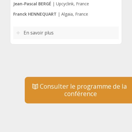
Jean-Pascal BERGÉ
| Upcyclink, France
Franck HENNEQUART
| Algaia, France
En savoir plus
Consulter le programme de la
conférence