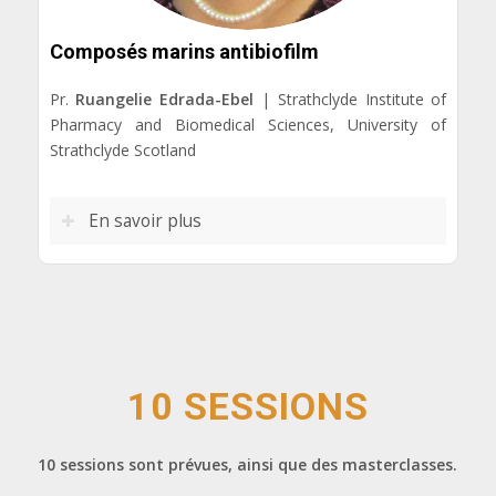
Composés marins antibiofilm
Pr.
Ruangelie Edrada-Ebel
| Strathclyde Institute of
Pharmacy and Biomedical Sciences, University of
Strathclyde Scotland
En savoir plus
10 SESSIONS
10 sessions sont prévues, ainsi que des masterclasses.