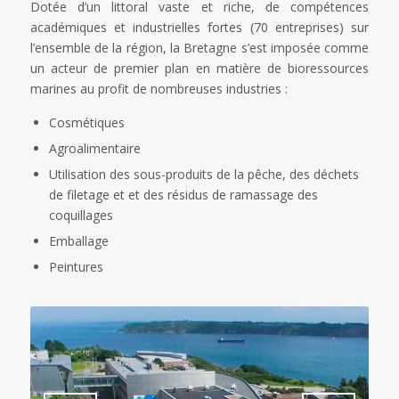
Dotée d’un littoral vaste et riche, de compétences
académiques et industrielles fortes (70 entreprises) sur
l’ensemble de la région, la Bretagne s’est imposée comme
un acteur de premier plan en matière de bioressources
marines au profit de nombreuses industries :
Cosmétiques
Agroalimentaire
Utilisation des sous-produits de la pêche, des déchets
de filetage et et des résidus de ramassage des
coquillages
Emballage
Peintures