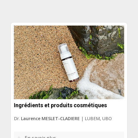
Ingrédients et produits cosmétiques
Dr.
Laurence MESLET-CLADIERE
| LUBEM, UBO