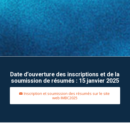
Date d’ouverture des inscriptions et de la
soumission de résumés : 15 janvier 2025
Inscription et soumission des résumés sur le site
web IMBC2025