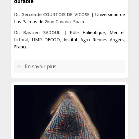
durable
Dr.
Gercende COURTOIS DE VICOSE
| Universidad de
Las Palmas de Gran Canaria, Spain
Dr.
Bastien SADOUL
| Pôle Halieutique, Mer et
Littoral, UMR DECOD, Institut Agro Rennes Angers,
France
En savoir plus