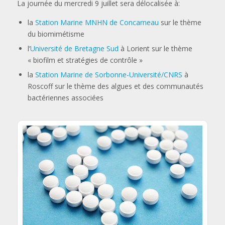
La journée du mercredi 9 juillet sera délocalisée à:
la
Station Marine MNHN de Concarneau
sur le thème
du biomimétisme
l’
Université de Bretagne Sud
à Lorient sur le thème
« biofilm et stratégies de contrôle »
la
Station Marine de Sorbonne-Université/CNRS
à
Roscoff sur le thème des algues et des communautés
bactériennes associées