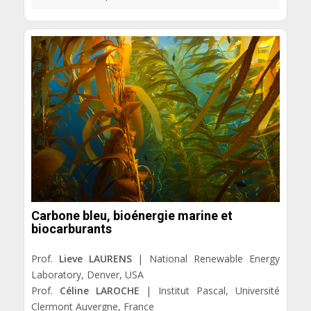
Carbone bleu, bioénergie marine et
biocarburants
Prof.
Lieve LAURENS
| National Renewable Energy
Laboratory, Denver, USA
Prof.
Céline LAROCHE
| Institut Pascal, Université
Clermont Auvergne, France