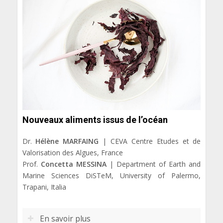
Nouveaux aliments issus de l’océan
Dr.
Hélène MARFAING
| CEVA Centre Etudes et de
Valorisation des Algues, France
Prof.
Concetta MESSINA
| Department of Earth and
Marine Sciences DiSTeM, University of Palermo,
Trapani, Italia
En savoir plus