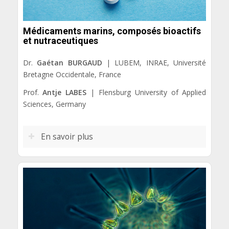
Médicaments marins, composés bioactifs
et nutraceutiques
Dr.
Gaétan BURGAUD
| LUBEM, INRAE, Université
Bretagne Occidentale, France
Prof.
Antje LABES
| Flensburg University of Applied
Sciences, Germany
En savoir plus