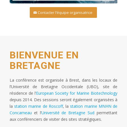
Contacter l’équipe organisatrice
BIENVENUE EN
BRETAGNE
La conférence est organisée à Brest, dans les locaux de
l’Université de Bretagne Occidentale (UBO), site de
résidence de l’
European Society for Marine Biotechnology
depuis 2014. Des sessions seront également organisées à
la
station marine de Roscoff
, la
station marine MNHN de
Concarneau
et l’
Université de Bretagne Sud
permettant
aux conférenciers de visiter des sites stratégiques.