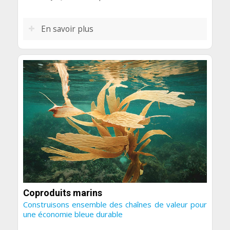
En savoir plus
Coproduits marins
Construisons ensemble des chaînes de valeur pour
une économie bleue durable