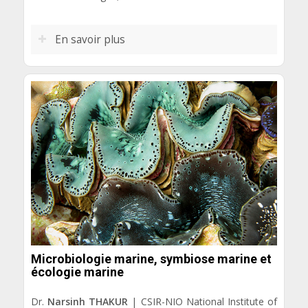
En savoir plus
Microbiologie marine, symbiose marine et
écologie marine
Dr.
Narsinh THAKUR
| CSIR-NIO National Institute of