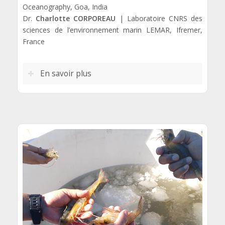
Oceanography, Goa, India
Dr.
Charlotte CORPOREAU
| Laboratoire CNRS des
sciences de l’environnement marin LEMAR, Ifremer,
France
En savoir plus