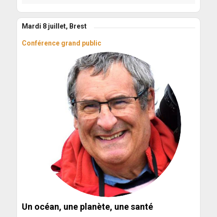
Mardi 8 juillet, Brest
Conférence grand public
Un océan, une planète, une santé