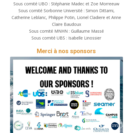
Sous comité UBO : Stéphanie Madec et Zoe Morreeuw
Sous comité Sorbonne Université : Simon Dittami,
Catherine Leblanc, Philippe Potin, Lionel Cladiere et Anne
Claire Baudoux
Sous comité MNHN : Guillaume​ Massé
Sous comité UBS : Isabelle​ Linossier
Merci à nos sponsors