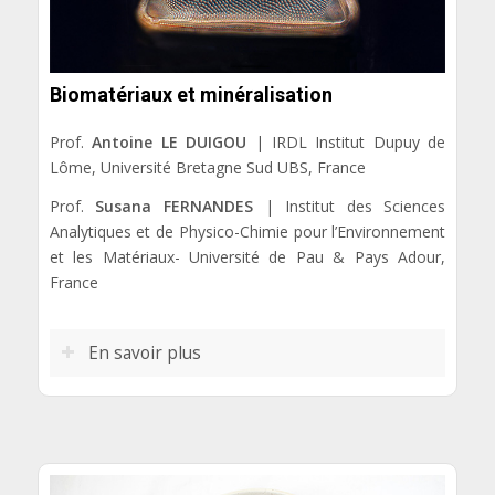
Biomatériaux et minéralisation
Prof.
Antoine LE DUIGOU
| IRDL Institut Dupuy de
Lôme, Université Bretagne Sud UBS, France
Prof.
Susana FERNANDES
| Institut des Sciences
Analytiques et de Physico-Chimie pour l’Environnement
et les Matériaux- Université de Pau & Pays Adour,
France
En savoir plus