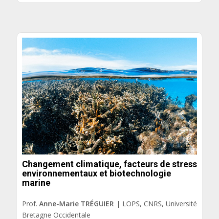
Changement climatique, facteurs de stress
environnementaux et biotechnologie
marine
Prof.
Anne-Marie TRÉGUIER
| LOPS, CNRS, Université
Bretagne Occidentale