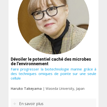
Dévoiler le potentiel caché des microbes
de l’environnement
Faire progresser la biotechnologie marine grâce à
des techniques omiques de pointe sur une seule
cellule
Haruko Takeyama
| Waseda University, Japan
En savoir plus