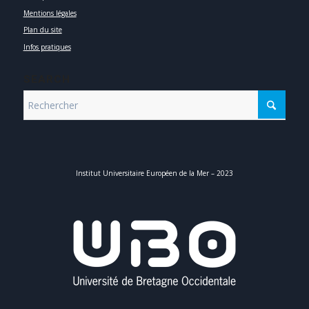
Mentions légales
Plan du site
Infos pratiques
SEARCH
Institut Universitaire Européen de la Mer – 2023