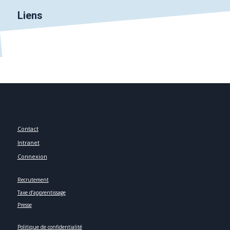
Liens
Contact
Intranet
Connexion
Recrutement
Taxe d’apprentissage
Presse
Politique de confidentialité