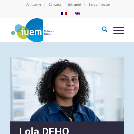
Annuaire
Contact
Intranet
Se connecter
Lola DEHO