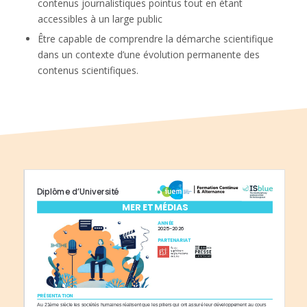
contenus journalistiques pointus tout en étant
accessibles à un large public
Être capable de comprendre la démarche scientifique
dans un contexte d’une évolution permanente des
contenus scientifiques.