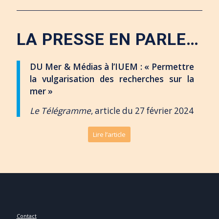
LA PRESSE EN PARLE…
DU Mer & Médias à l’IUEM : « Permettre
la vulgarisation des recherches sur la
mer »
Le Télégramme
, article du 27 février 2024
Lire l’article
Contact