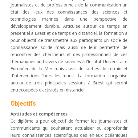
journalistes et de professionnels de la communication un
état des lieux des connaissances des sciences et
technologies marines dans une perspective de
développement durable. Articulée autour de temps en
présentiel à Brest et de temps en distanciel, la formation a
pour objectif de transmettre aux participants un socle de
connaissance solide mais aussi de leur permettre de
rencontrer des chercheurs et des professionnels de ces
thématiques au travers de séances à l’Institut Universitaire
Européen de la Mer mais aussi de sorties de terrain et
d’interventions “hors les murs”. La formation s’organise
autour de trois principales sessions à Brest qui seront
entrecoupées d’activités en distanciel.
Objectifs
Aptitudes et compétences
Ce diplôme a pour objectif de former les journalistes et
communicants qui souhaitent actualiser ou approfondir
leurs connaissances scientifiques des enjeux océaniques