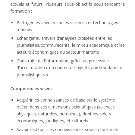
actuels et futurs. Plusieurs sous-objectifs sous-tendent la
formation :
Partager les savoirs sur les sciences et technologies
marines
Échanger au travers d‘analyses croisées entre les
journalistes/communicants, le milieu académique et les
acteurs économiques du secteur maritime
Construire de l’information, grâce au processus
d’acculturation d’un contenu d’experts aux standards «
journalistiques ».
Compétences visées
Acquérir les connaissances de base sur le système
océan dans ses dimensions scientifiques (sciences
physiques, naturelles, humaines), dont les volets
économiques, juridiques, et culturels
Savoir restituer ces connaissances sous la forme de