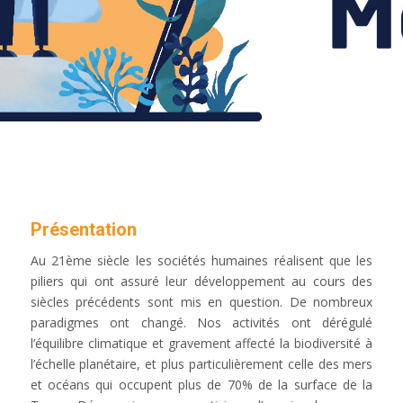
Présentation
Au 21ème siècle les sociétés humaines réalisent que les
piliers qui ont assuré leur développement au cours des
siècles précédents sont mis en question. De nombreux
paradigmes ont changé. Nos activités ont dérégulé
l’équilibre climatique et gravement affecté la biodiversité à
l’échelle planétaire, et plus particulièrement celle des mers
et océans qui occupent plus de 70% de la surface de la