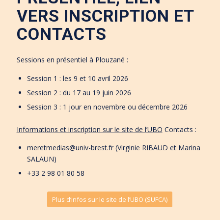
VERS INSCRIPTION ET
CONTACTS
Sessions en présentiel à Plouzané :
Session 1 : les 9 et 10 avril 2026
Session 2 : du 17 au 19 juin 2026
Session 3 : 1 jour en novembre ou décembre 2026
Informations et inscription sur le site de l’UBO
Contacts :
meretmedias@univ-brest.fr
(Virginie RIBAUD et Marina
SALAUN)
+33 2 98 01 80 58
Plus d‘infos sur le site de l’UBO (SUFCA)