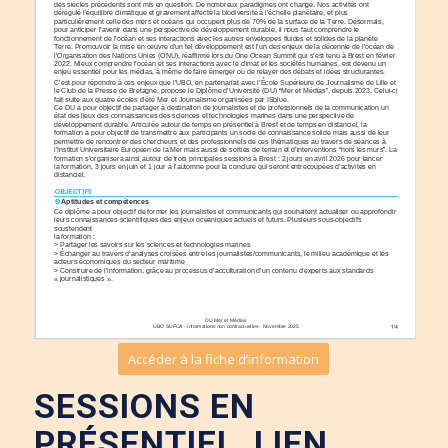
Accéder à la fiche d’information
SESSIONS EN
PRÉSENTIEL, LIEN