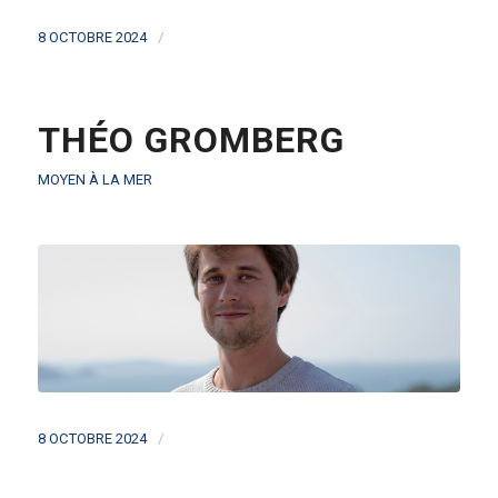
/
8 OCTOBRE 2024
THÉO GROMBERG
MOYEN À LA MER
/
8 OCTOBRE 2024