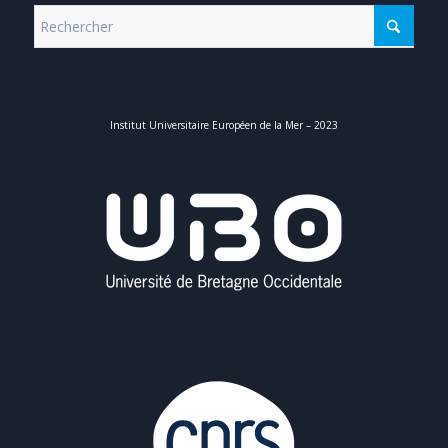
Institut Universitaire Européen de la Mer – 2023