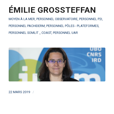
ÉMILIE GROSSTEFFAN
MOYEN À LA MER
,
PERSONNEL OBSERVATOIRE
,
PERSONNEL P2I
,
PERSONNEL PACHIDERM
,
PERSONNEL PÔLES - PLATEFORMES
,
PERSONNEL SOMLIT _ COAST
,
PERSONNEL UAR
/
22 MARS 2019