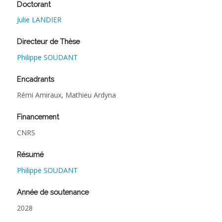
Doctorant
Julie LANDIER
Directeur de Thèse
Philippe SOUDANT
Encadrants
Rémi Amiraux, Mathieu Ardyna
Financement
CNRS
Résumé
Philippe SOUDANT
Année de soutenance
2028