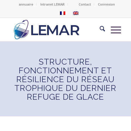
annuaire
Intranet LEMAR
Contact
Connexion
STRUCTURE,
FONCTIONNEMENT ET
RÉSILIENCE DU RÉSEAU
TROPHIQUE DU DERNIER
REFUGE DE GLACE