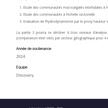
Etude des communautés macroalgales intertidales à l’é
Etude des communautés à l’échelle sectorielle
Evaluation de l’hydrodynamisme par le proxy hauteur 
La partie 3 pourra se décliner à trois niveaux d’analyse
(comparaison inter-sites par secteur géographique pour 4 
Année de soutenance
2024
Equipe
Discovery