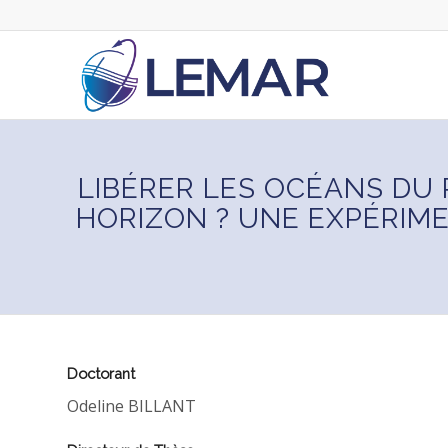
LIBÉRER LES OCÉANS DU P
HORIZON ? UNE EXPÉRIM
Doctorant
Odeline BILLANT