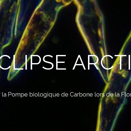
CLIPSE ARCT
 Pompe biologique de Carbone lors de la Flora