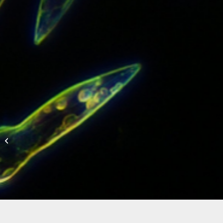
SEAMAP