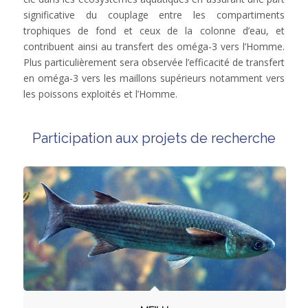
significative du couplage entre les compartiments
trophiques de fond et ceux de la colonne d’eau, et
contribuent ainsi au transfert des oméga-3 vers l’Homme.
Plus particulièrement sera observée l’efficacité de transfert
en oméga-3 vers les maillons supérieurs notamment vers
les poissons exploités et l’Homme.
Participation aux projets de recherche