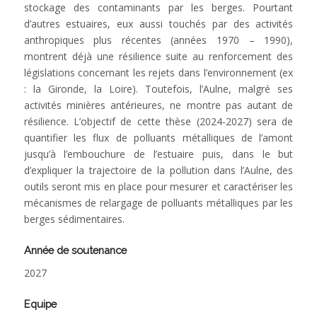
stockage des contaminants par les berges. Pourtant
d’autres estuaires, eux aussi touchés par des activités
anthropiques plus récentes (années 1970 – 1990),
montrent déjà une résilience suite au renforcement des
législations concernant les rejets dans l’environnement (ex
: la Gironde, la Loire). Toutefois, l’Aulne, malgré ses
activités minières antérieures, ne montre pas autant de
résilience. L’objectif de cette thèse (2024-2027) sera de
quantifier les flux de polluants métalliques de l’amont
jusqu’à l’embouchure de l’estuaire puis, dans le but
d’expliquer la trajectoire de la pollution dans l’Aulne, des
outils seront mis en place pour mesurer et caractériser les
mécanismes de relargage de polluants métalliques par les
berges sédimentaires.
Année de soutenance
2027
Equipe