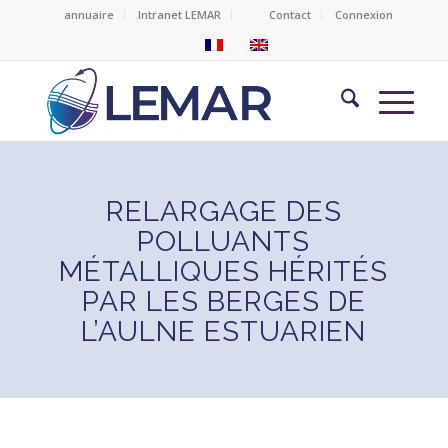
annuaire
Intranet LEMAR
Contact
Connexion
RELARGAGE DES
POLLUANTS
MÉTALLIQUES HÉRITÉS
PAR LES BERGES DE
L’AULNE ESTUARIEN