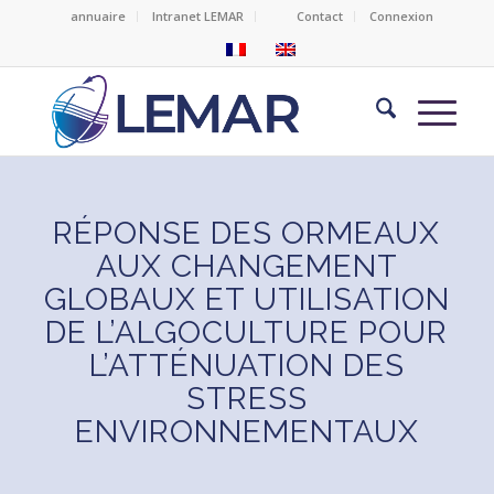
annuaire
Intranet LEMAR
Contact
Connexion
RÉPONSE DES ORMEAUX
AUX CHANGEMENT
GLOBAUX ET UTILISATION
DE L’ALGOCULTURE POUR
L’ATTÉNUATION DES
STRESS
ENVIRONNEMENTAUX