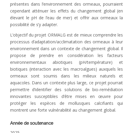
présentes dans l’environnement des ormeaux, pourraient
cependant atténuer les effets du changement global (en
élevant le pH de l’eau de mer) et offrir aux ormeaux la
possibilité de s’y adapter.
L’objectif du projet ORMALG est de mieux comprendre les
processus d’adaptation/acclimatation des ormeaux à leur
environnement dans un contexte de changement global. Il
propose de prendre en considération les facteurs
environnementaux abiotiques (pH/température) et
biotiques (interaction avec les macroalgues) auxquels les
ormeaux sont soumis dans les milieux naturels et
aquacoles. Dans un contexte plus large, ce projet pourrait
permettre d’identifier des solutions de bio-remédiation
innovantes susceptibles d’être mises en œuvre pour
protéger les espèces de mollusques calcifiants qui
montrent une forte vulnérabilité au changement global.
Année de soutenance
2025