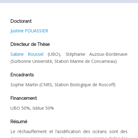
Doctorant
Justine FOUASSIER
Directeur de Thèse
Sabine Roussel
(UBO), Stéphanie Auzoux-Bordenave
(Sorbonne Université, Station Marine de Concarneau)
Encadrants
Sophie Martin (CNRS, Station Biologique de Roscoff)
Financement
UBO 50%, Isblue 50%
Résumé
Le réchauffement et l’acidification des océans sont des