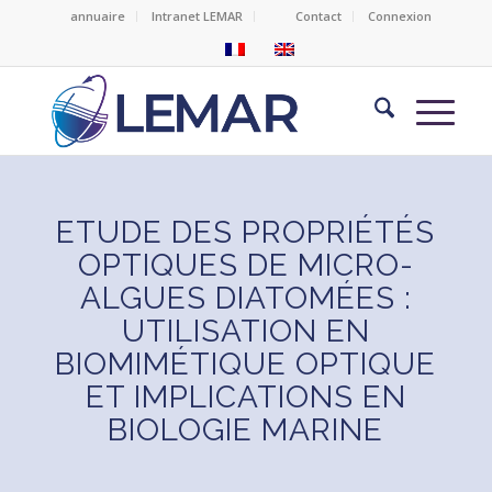
annuaire
Intranet LEMAR
Contact
Connexion
ETUDE DES PROPRIÉTÉS
OPTIQUES DE MICRO-
ALGUES DIATOMÉES :
UTILISATION EN
BIOMIMÉTIQUE OPTIQUE
ET IMPLICATIONS EN
BIOLOGIE MARINE