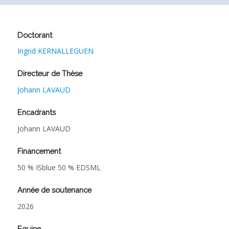
Doctorant
Ingrid KERNALLEGUEN
Directeur de Thèse
Johann LAVAUD
Encadrants
Johann LAVAUD
Financement
50 % ISblue 50 % EDSML
Année de soutenance
2026
Equipe