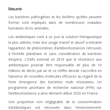
Résumé
Les bactéries pathogènes et les biofilms qu’elles peuvent
former sont impliqués dans de nombreuses maladies
humaines et/ou animales.
Les antibiotiques sont à ce jour la solution thérapeutique
la plus utilisée, mais leur usage massif et abusif a entrainé
l’apparition de phénomènes d’antibiorésistances retrouvés
à l’échelle planétaire et sans considération de barrières
d’espèce. L’OMS estimait en 2016 que la résistance aux
antibiotiques pourrait être responsable de plus de 10
millions de décès par an et ce chiffre devrait s’accroître en
l’absence de nouvelles molécules efficaces au regard de la
forte émergence des bactéries multi résistantes. Un
programme prioritaire de recherche national (PPR) sur
l’antibiorésistance a ainsi démarré début 2020 en France.
Une proportion non négligeable de la consommation
d’antibiotiques est retrouvée dans l’environnement.