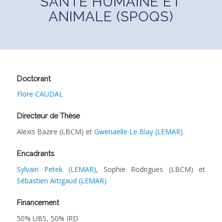
SANTÉ HUMAINE ET
ANIMALE (SPOQS)
Doctorant
Flore CAUDAL
Directeur de Thèse
Alexis Bazire (LBCM) et
Gwenaelle Le Blay (LEMAR)
Encadrants
Sylvain Petek (LEMAR)
, Sophie Rodrigues (LBCM) et
Sébastien Artigaud (LEMAR)
Financement
50% UBS, 50% IRD