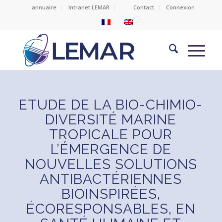
annuaire
Intranet LEMAR
Contact
Connexion
ETUDE DE LA BIO-CHIMIO-
DIVERSITÉ MARINE
TROPICALE POUR
L’ÉMERGENCE DE
NOUVELLES SOLUTIONS
ANTIBACTÉRIENNES
BIOINSPIRÉES,
ÉCORESPONSABLES, EN