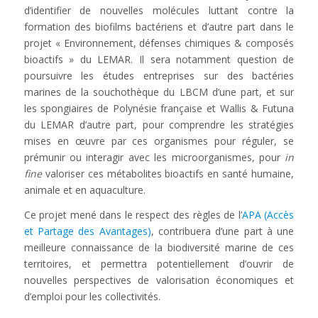
d’identifier de nouvelles molécules luttant contre la
formation des biofilms bactériens et d’autre part dans le
projet « Environnement, défenses chimiques & composés
bioactifs » du LEMAR. Il sera notamment question de
poursuivre les études entreprises sur des bactéries
marines de la souchothèque du LBCM d’une part, et sur
les spongiaires de Polynésie française et Wallis & Futuna
du LEMAR d’autre part, pour comprendre les stratégies
mises en œuvre par ces organismes pour réguler, se
prémunir ou interagir avec les microorganismes, pour
in
fine
valoriser ces métabolites bioactifs en santé humaine,
animale et en aquaculture.
Ce projet mené dans le respect des règles de l’
APA (Accès
et Partage des Avantages)
, contribuera d’une part à une
meilleure connaissance de la biodiversité marine de ces
territoires, et permettra potentiellement d’ouvrir de
nouvelles perspectives de valorisation économiques et
d’emploi pour les collectivités.