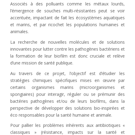
Associés à des polluants comme les métaux lourds,
l’émergence de souches multi-résistantes peut se voir
accentuée, impactant de fait les écosystèmes aquatiques
et marins, et par ricochet les populations humaines et
animales.
La recherche de nouvelles molécules et de solutions
innovantes pour lutter contre les pathogènes bactériens et
la formation de leur biofilm est donc cruciale et relève
d’une mission de santé publique.
Au travers de ce projet, l’objectif est d’étudier les
stratégies chimiques spécifiques mises en œuvre par
certains organismes marins (microorganismes et
spongiaires) pour interagir, réguler ou se prémunir des
bactéries pathogènes et/ou de leurs biofilms, dans la
perspective de développer des solutions bio-inspirées et
éco responsables pour la santé humaine et animale.
Pour pallier les problèmes inhérents aux antibiotiques «
classiques » (résistance, impacts sur la santé et