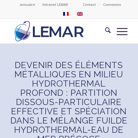
annuaire
Intranet LEMAR
Contact
Connexion
DEVENIR DES ÉLÉMENTS
MÉTALLIQUES EN MILIEU
HYDROTHERMAL
PROFOND : PARTITION
DISSOUS-PARTICULAIRE
EFFECTIVE ET SPÉCIATION
DANS LE MÉLANGE FUILDE
HYDROTHERMAL-EAU DE