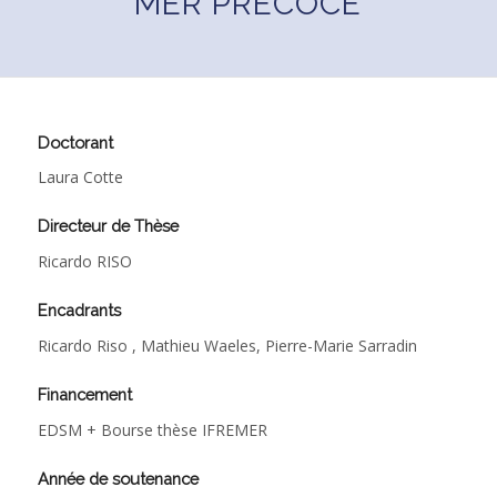
MER PRÉCOCE
Doctorant
Laura Cotte
Directeur de Thèse
Ricardo RISO
Encadrants
Ricardo Riso , Mathieu Waeles, Pierre-Marie Sarradin
Financement
EDSM + Bourse thèse IFREMER
Année de soutenance