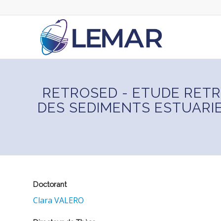
RETROSED - ETUDE RETR
DES SEDIMENTS ESTUARIE
Doctorant
Clara VALERO