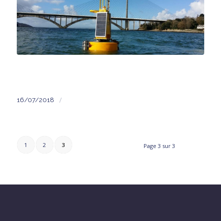
/
16/07/2018
1
2
3
Page 3 sur 3