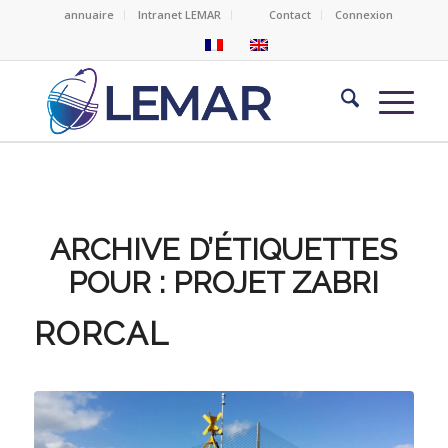
annuaire
Intranet LEMAR
Contact
Connexion
ARCHIVE D’ÉTIQUETTES
POUR :
PROJET ZABRI
RORCAL