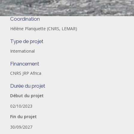
Coordination
Hélène Planquette (CNRS, LEMAR)
Type de projet
International
Financement
CNRS JRP Africa
Durée du projet
Début du projet
02/10/2023
Fin du projet
30/09/2027