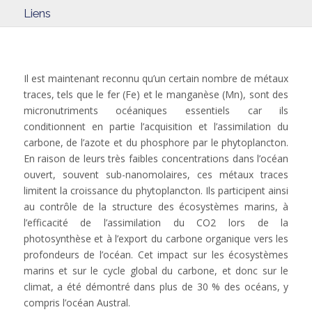
Liens
Il est maintenant reconnu qu’un certain nombre de métaux
traces, tels que le fer (Fe) et le manganèse (Mn), sont des
micronutriments océaniques essentiels car ils
conditionnent en partie l’acquisition et l’assimilation du
carbone, de l’azote et du phosphore par le phytoplancton.
En raison de leurs très faibles concentrations dans l’océan
ouvert, souvent sub-nanomolaires, ces métaux traces
limitent la croissance du phytoplancton. Ils participent ainsi
au contrôle de la structure des écosystèmes marins, à
l’efficacité de l’assimilation du CO2 lors de la
photosynthèse et à l’export du carbone organique vers les
profondeurs de l’océan. Cet impact sur les écosystèmes
marins et sur le cycle global du carbone, et donc sur le
climat, a été démontré dans plus de 30 % des océans, y
compris l’océan Austral.