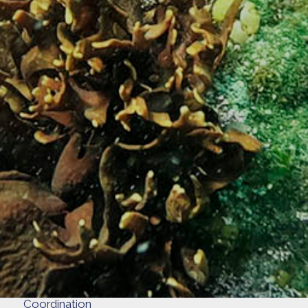
Coordination