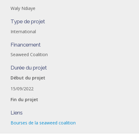
Waly Ndiaye
Type de projet
International
Financement
Seaweed Coalition
Durée du projet
Début du projet
15/09/2022
Fin du projet
Liens
Bourses de la seaweed coalition