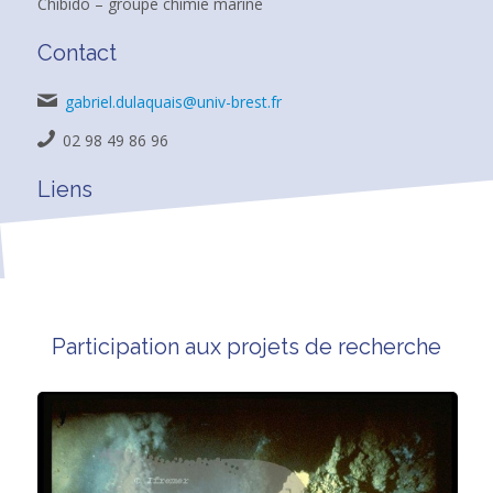
Chibido – groupe chimie marine
Contact
gabriel.dulaquais@univ-brest.fr
02 98 49 86 96
Liens
Participation aux projets de recherche