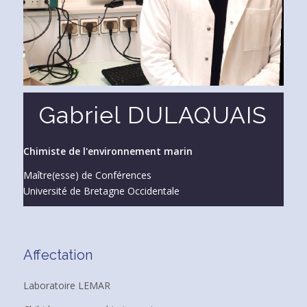
Gabriel DULAQUAIS
Chimiste de l'environnement marin
Maître(esse) de Conférences
Université de Bretagne Occidentale
Affectation
Laboratoire LEMAR