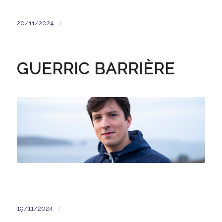
/
20/11/2024
GUERRIC BARRIÈRE
/
19/11/2024