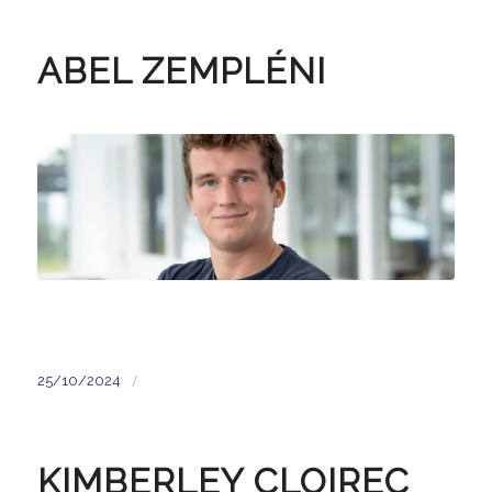
ABEL ZEMPLÉNI
/
25/10/2024
KIMBERLEY CLOIREC