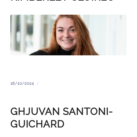
/
18/10/2024
GHJUVAN SANTONI-
GUICHARD