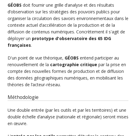
GÉOBS
doit fournir une grille d’analyse et des résultats
d’observation sur les stratégies des pouvoirs publics pour
organiser la circulation des savoirs environnementaux dans le
contexte actuel d’accélération de la production et de la
diffusion de contenus numériques. Concrètement il s'agit de
déployer un
prototype d'observatoire des 65 IDG
françaises
.
D'un point de vue théorique,
GÉOBS
entend participer au
renouvellement de la
cartographie critique
par la prise en
compte des nouvelles formes de production et de diffusion
des données géographiques numériques, en mobilisant les
théories de l’acteur-réseau.
Méthodologie
Une double entrée (par les outils et par les territoires) et une
double échelle d’analyse (nationale et régionale) seront mises
en œuvre.