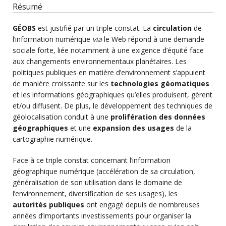
Résumé
GÉOBS
est justifié par un triple constat. La
circulation
de
l’information numérique
via
le Web répond à une demande
sociale forte, liée notamment à une exigence d’équité face
aux changements environnementaux planétaires. Les
politiques publiques en matière d’environnement s’appuient
de manière croissante sur les
technologies géomatiques
et les informations géographiques qu’elles produisent, gèrent
et/ou diffusent. De plus, le développement des techniques de
géolocalisation conduit à une
prolifération des données
géographiques
et une
expansion des usages
de la
cartographie numérique.
Face à ce triple constat concernant l’information
géographique numérique (accélération de sa circulation,
généralisation de son utilisation dans le domaine de
l’environnement, diversification de ses usages), les
autorités publiques
ont engagé depuis de nombreuses
années d’importants investissements pour organiser la