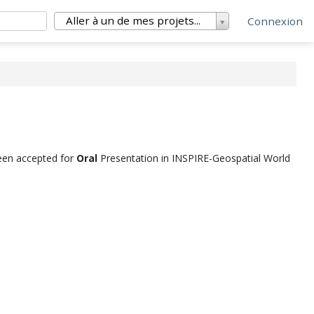
Aller à un de mes projets...
Connexion
een accepted for
Oral
Presentation in INSPIRE-Geospatial World