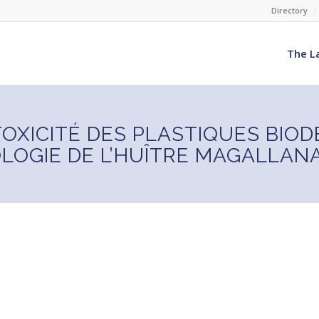
Directory
The L
TOXICITÉ DES PLASTIQUES BIO
LOGIE DE L’HUÎTRE MAGALLAN