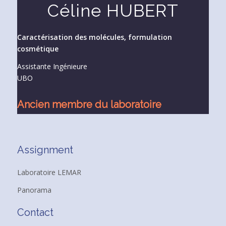
Céline HUBERT
Caractérisation des molécules, formulation
cosmétique
Assistante Ingénieure
UBO
Ancien membre du laboratoire
Assignment
Laboratoire LEMAR
Panorama
Contact