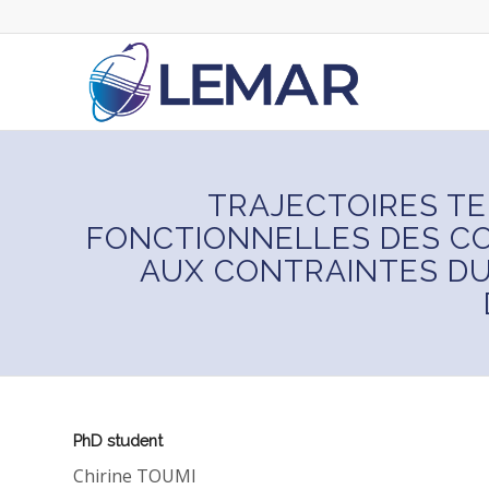
TRAJECTOIRES T
FONCTIONNELLES DES C
AUX CONTRAINTES DU
PhD student
Chirine TOUMI