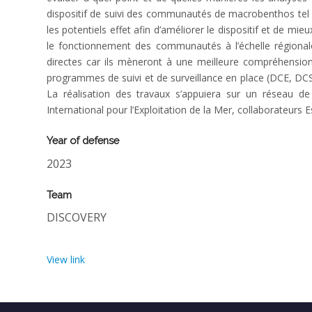
dispositif de suivi des communautés de macrobenthos tel qu
les potentiels effet afin d’améliorer le dispositif et de 
le fonctionnement des communautés à l’échelle régional
directes car ils mèneront à une meilleure compréhension
programmes de suivi et de surveillance en place (DCE, DCSM
La réalisation des travaux s’appuiera sur un réseau de
International pour l’Exploitation de la Mer, collaborateurs
Year of defense
2023
Team
DISCOVERY
View link