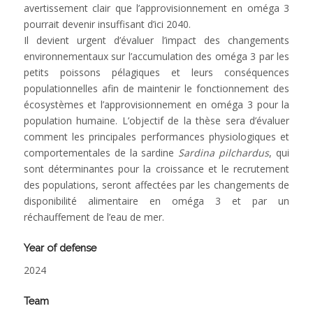
avertissement clair que l’approvisionnement en oméga 3
pourrait devenir insuffisant d’ici 2040.
Il devient urgent d’évaluer l’impact des changements
environnementaux sur l’accumulation des oméga 3 par les
petits poissons pélagiques et leurs conséquences
populationnelles afin de maintenir le fonctionnement des
écosystèmes et l’approvisionnement en oméga 3 pour la
population humaine. L’objectif de la thèse sera d’évaluer
comment les principales performances physiologiques et
comportementales de la sardine
Sardina pilchardus
, qui
sont déterminantes pour la croissance et le recrutement
des populations, seront affectées par les changements de
disponibilité alimentaire en oméga 3 et par un
réchauffement de l’eau de mer.
Year of defense
2024
Team