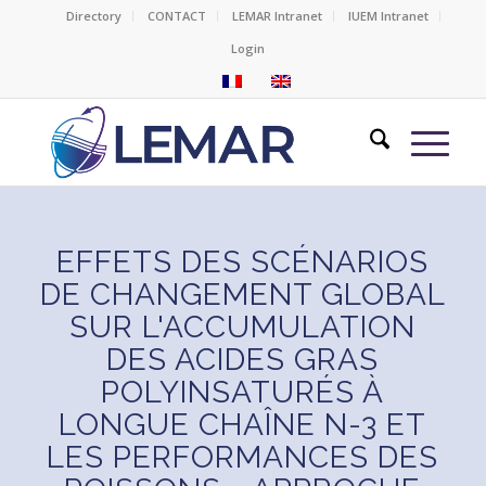
Directory
CONTACT
LEMAR Intranet
IUEM Intranet
Login
EFFETS DES SCÉNARIOS
DE CHANGEMENT GLOBAL
SUR L'ACCUMULATION
DES ACIDES GRAS
POLYINSATURÉS À
LONGUE CHAÎNE N-3 ET
LES PERFORMANCES DES