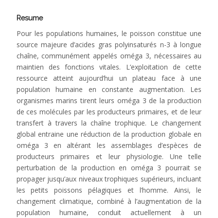
Resume
Pour les populations humaines, le poisson constitue une
source majeure d’acides gras polyinsaturés n-3 à longue
chaîne, communément appelés oméga 3, nécessaires au
maintien des fonctions vitales. L’exploitation de cette
ressource atteint aujourd’hui un plateau face à une
population humaine en constante augmentation. Les
organismes marins tirent leurs oméga 3 de la production
de ces molécules par les producteurs primaires, et de leur
transfert à travers la chaîne trophique. Le changement
global entraine une réduction de la production globale en
oméga 3 en altérant les assemblages d’espèces de
producteurs primaires et leur physiologie. Une telle
perturbation de la production en oméga 3 pourrait se
propager jusqu’aux niveaux trophiques supérieurs, incluant
les petits poissons pélagiques et l’homme. Ainsi, le
changement climatique, combiné à l’augmentation de la
population humaine, conduit actuellement à un