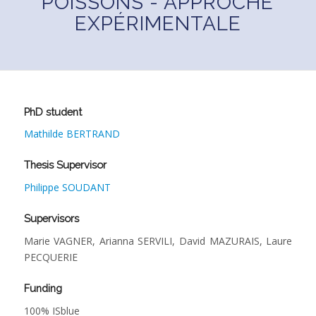
POISSONS - APPROCHE
EXPÉRIMENTALE
PhD student
Mathilde BERTRAND
Thesis Supervisor
Philippe SOUDANT
Supervisors
Marie VAGNER, Arianna SERVILI, David MAZURAIS, Laure
PECQUERIE
Funding
100% ISblue