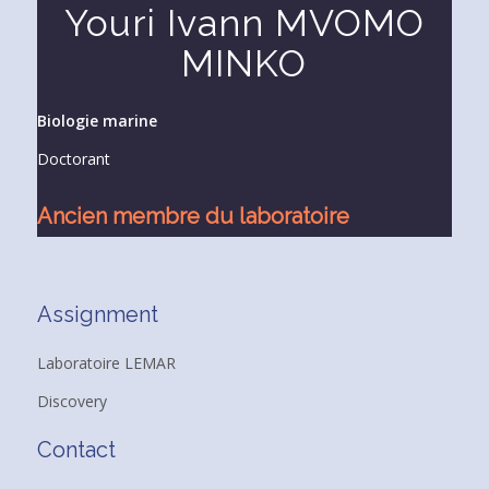
Youri Ivann MVOMO
MINKO
Biologie marine
Doctorant
Ancien membre du laboratoire
Assignment
Laboratoire LEMAR
Discovery
Contact