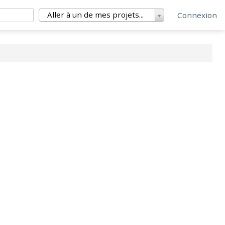
Aller à un de mes projets...
Connexion