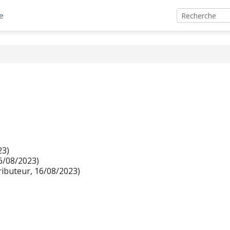
e
23)
6/08/2023)
ibuteur, 16/08/2023)