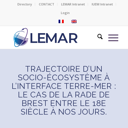
Directory
CONTACT
LEMAR Intranet
IUEM Intranet
Login
TRAJECTOIRE D’UN
SOCIO-ÉCOSYSTÈME À
L’INTERFACE TERRE-MER :
LE CAS DE LA RADE DE
BREST ENTRE LE 18E
SIÈCLE À NOS JOURS.