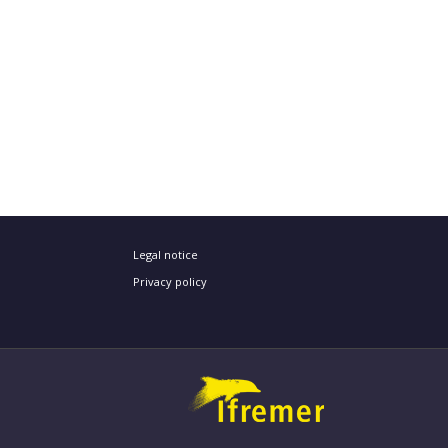
Legal notice
Privacy policy