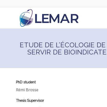
ETUDE DE L’ÉCOLOGIE D
SERVIR DE BIOINDICAT
PhD student
Rémi Brosse
Thesis Supervisor