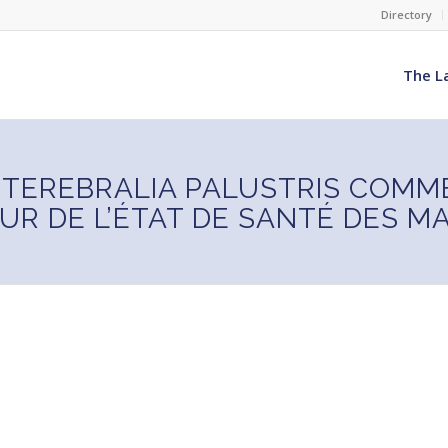
Directory
The L
E TEREBRALIA PALUSTRIS COM
EUR DE L’ÉTAT DE SANTÉ DES