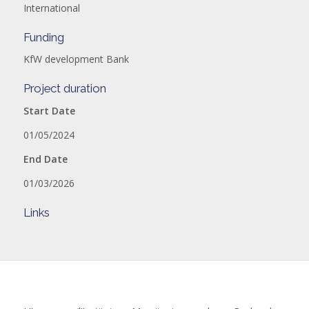
International
Funding
KfW development Bank
Project duration
Start Date
01/05/2024
End Date
01/03/2026
Links