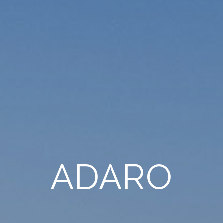
ADARO