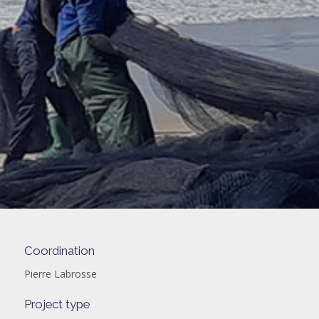
Coordination
Pierre Labrosse
Project type