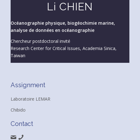
Li CHIEN
Océanographie physique, biogéochimie marine,
analyse de données en océanographie
Chercheur postdoctoral invité
Research Center for Critical Issues, Academia Sinica,
Taiwan
Assignment
Laboratoire LEMAR
Chibido
Contact