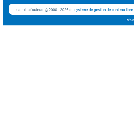
Les droits d'auteurs
©
2000 - 2026 du
système de gestion de contenu libre
Réali