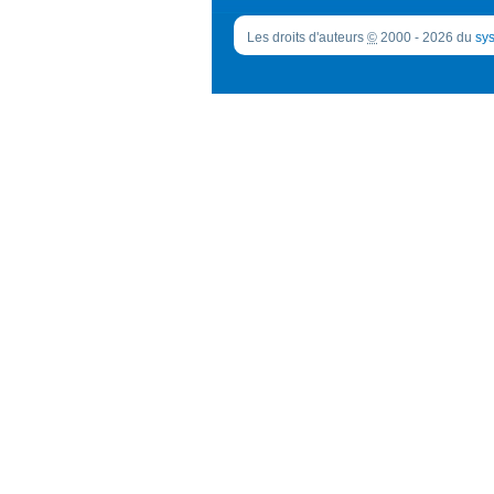
Les droits d'auteurs
©
2000 - 2026 du
sys