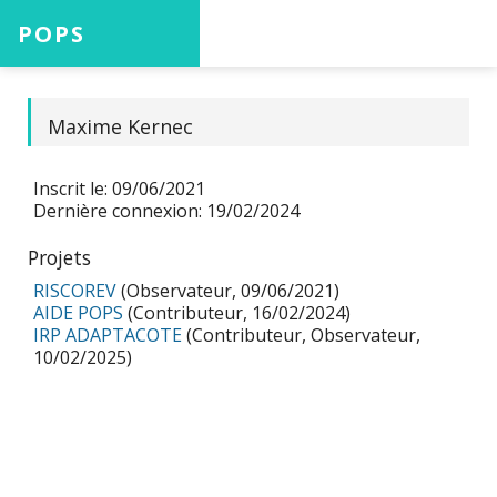
POPS
Accueil
Maxime Kernec
Inscrit le: 09/06/2021
Projets
Dernière connexion: 19/02/2024
Projets
RISCOREV
(Observateur, 09/06/2021)
Aide
AIDE POPS
(Contributeur, 16/02/2024)
IRP ADAPTACOTE
(Contributeur, Observateur,
10/02/2025)
Connexion